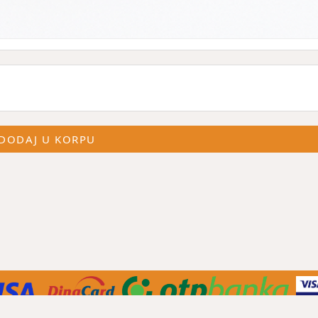
DODAJ U KORPU