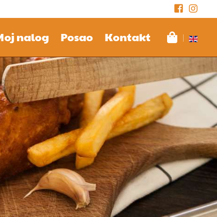
Moj nalog
Posao
Kontakt