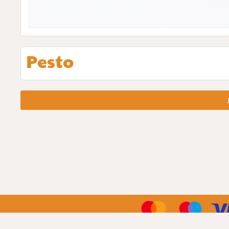
Pesto