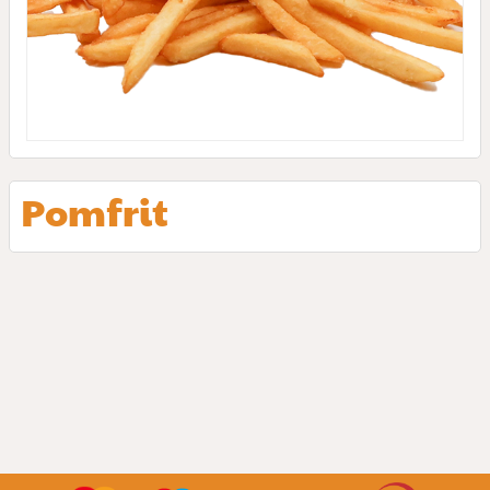
Pomfrit