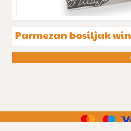
Parmezan bosiljak wi