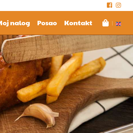
Moj nalog
Posao
Kontakt