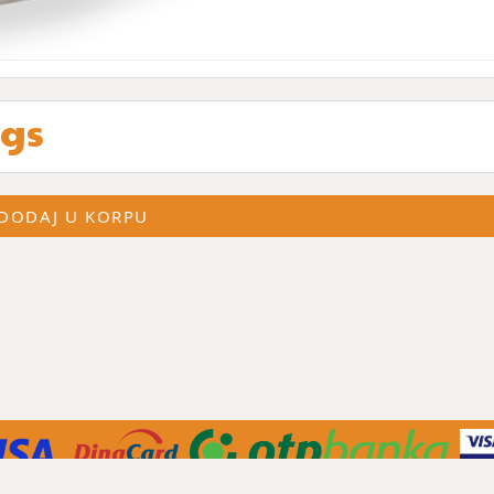
ngs
DODAJ U KORPU